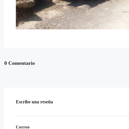
0 Comentario
Escribe una reseña
Correo