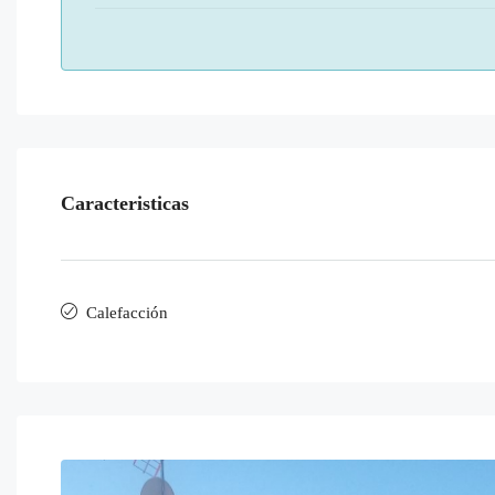
Caracteristicas
Calefacción