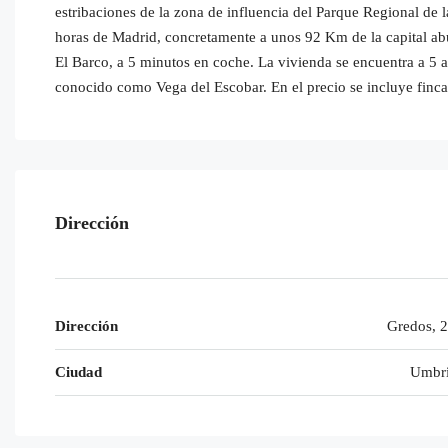
estribaciones de la zona de influencia del Parque Regional de 
horas de Madrid, concretamente a unos 92 Km de la capital a
El Barco, a 5 minutos en coche. La vivienda se encuentra a 5 a
conocido como Vega del Escobar. En el precio se incluye finc
Dirección
Dirección
Gredos, 
Ciudad
Umbrí