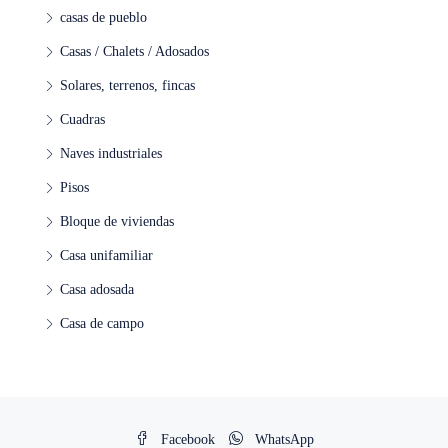
casas de pueblo
Casas / Chalets / Adosados
Solares, terrenos, fincas
Cuadras
Naves industriales
Pisos
Bloque de viviendas
Casa unifamiliar
Casa adosada
Casa de campo
Facebook
WhatsApp