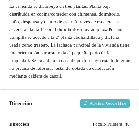
La vivienda se distribuye en tres plantas. Planta baja
distribuida en cocina/comedor con chimenea, dormitorio,
baño, despensa y cuarto de estar. A través de escaleras se
accede a planta 1ª con 3 dormitorios muy amplios. Por una
trampilla se accede a la 2ª planta abuhardillada y diáfana
usada como trastero. La fachada principal de la vivienda tiene
una orientación suroeste y da al pequeño pario de la
propiedad. Se trata de una casa de pueblo cuyo estado interior
no precisa de reformas, estando dotada de calefacción
mediante caldera de gasoil.
Dirección
Abierto en Google Maps
Dirección
Pocillo Primera, 40