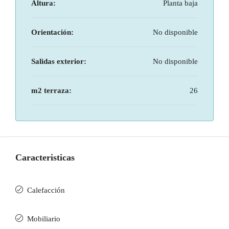
Altura:
Planta baja
Orientación:
No disponible
Salidas exterior:
No disponible
m2 terraza:
26
Caracteristicas
Calefacción
Mobiliario