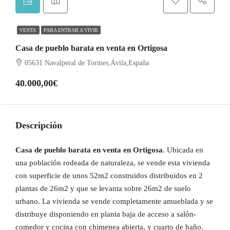
VENTA
PARA ENTRAR A VIVIR
Casa de pueblo barata en venta en Ortigosa
05631 Navalperal de Tormes,Ávila,España
40.000,00€
Descripción
Casa de pueblo barata en venta en Ortigosa
. Ubicada en
una población rodeada de naturaleza, se vende esta vivienda
con superficie de unos 52m2 construidos distribuidos en 2
plantas de 26m2 y que se levanta sobre 26m2 de suelo
urbano. La vivienda se vende completamente amueblada y se
distribuye disponiendo en planta baja de acceso a salón-
comedor y cocina con chimenea abierta, y cuarto de baño.