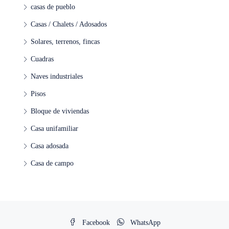
casas de pueblo
Casas / Chalets / Adosados
Solares, terrenos, fincas
Cuadras
Naves industriales
Pisos
Bloque de viviendas
Casa unifamiliar
Casa adosada
Casa de campo
Facebook
WhatsApp