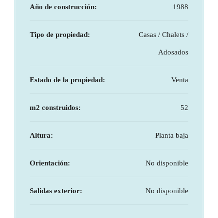
Año de construcción:
1988
Tipo de propiedad:
Casas / Chalets /
Adosados
Estado de la propiedad:
Venta
m2 construidos:
52
Altura:
Planta baja
Orientación:
No disponible
Salidas exterior:
No disponible