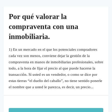
Por qué valorar la
compraventa con una
inmobiliaria.
1) En un mercado en el que los potenciales compradores
cada vez son menos, conviene dejar la gestión de la
compraventa en manos de inmobiliarias profesionales, sobre
todo, a la hora de fijar el precio al que puede hacerse la
transacción. Si usted es un vendedor, o como se dice por
estas tierras “el dueño del caballo”, no tiene sentido ponerle
el nombre que a usted le parezca, es decir, un precio...