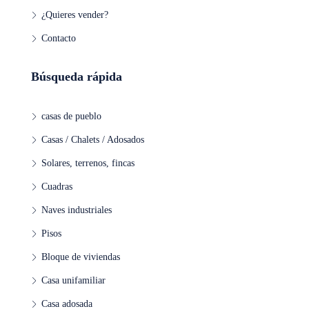
¿Quieres vender?
Contacto
Búsqueda rápida
casas de pueblo
Casas / Chalets / Adosados
Solares, terrenos, fincas
Cuadras
Naves industriales
Pisos
Bloque de viviendas
Casa unifamiliar
Casa adosada