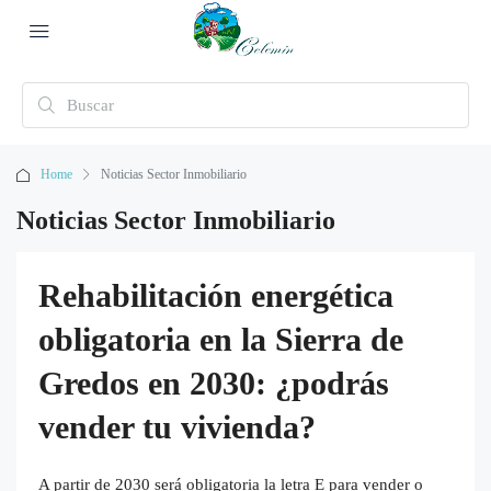
Home
Noticias Sector Inmobiliario
Noticias Sector Inmobiliario
Rehabilitación energética
obligatoria en la Sierra de
Gredos en 2030: ¿podrás
vender tu vivienda?
A partir de 2030 será obligatoria la letra E para vender o