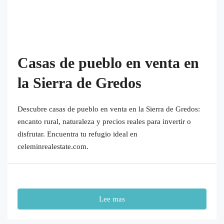
Casas de pueblo en venta en
la Sierra de Gredos
Descubre casas de pueblo en venta en la Sierra de Gredos:
encanto rural, naturaleza y precios reales para invertir o
disfrutar. Encuentra tu refugio ideal en
celeminrealestate.com.
Lee mas