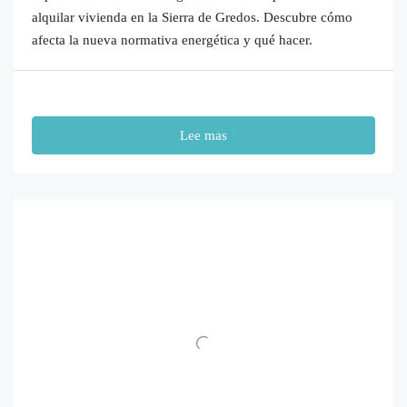
alquilar vivienda en la Sierra de Gredos. Descubre cómo
afecta la nueva normativa energética y qué hacer.
Lee mas