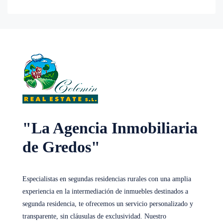
"La Agencia Inmobiliaria
de Gredos"
Especialistas en segundas residencias rurales con una amplia
experiencia en la intermediación de inmuebles destinados a
segunda residencia, te ofrecemos un servicio personalizado y
transparente, sin cláusulas de exclusividad. Nuestro