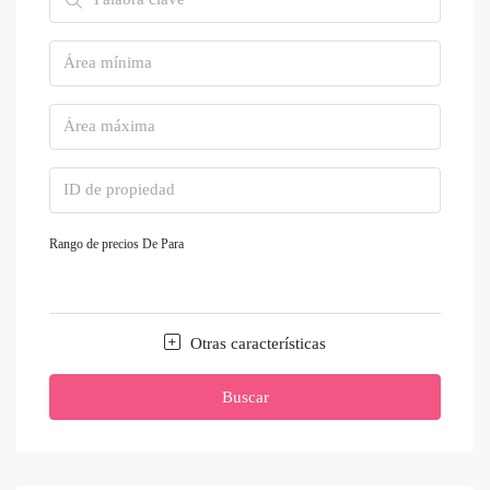
Rango de precios
De
Para
Otras características
Buscar