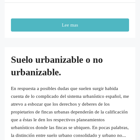
Lee mas
Suelo urbanizable o no
urbanizable.
En respuesta a posibles dudas que suelen surgir habida
cuenta de lo complicado del sistema urbanístico español, me
atrevo a esbozar que los derechos y deberes de los
propietarios de fincas urbanas dependerán de la calificación
que a éstas le den los respectivos planeamientos
urbanísticos donde las fincas se ubiquen. En pocas palabras,
la distinción entre suelo urbano consolidado y urbano no...