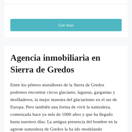
Lee mas
Agencia inmobiliaria en
Sierra de Gredos
Entre los pétreos murallones de la Sierra de Gredos
podemos encontrar circos glaciares, lagunas, gargantas y
desfiladeros, la mejor muestra del glaciarismo en el sur de
Europa. Pero también una forma de vivir la naturaleza,
comenzada hace ya más de 1000 años y que ha llegado
hasta nuestros días. La antigua presencia del hombre en la
agreste naturaleza de Gredos la ha ido modelando