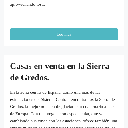
aprovechando los...
Lee mas
Casas en venta en la Sierra
de Gredos.
En la zona centro de España, como una más de las
estribaciones del Sistema Central, encontramos la Sierra de
Gredos, la mejor muestra de glaciarismo cuaternario al sur
de Europa. Con una vegetación espectacular, que va
cambiando sus tonos con las estaciones, ofrece también una
amplia muestra de endemismos vegetales refugiados de los