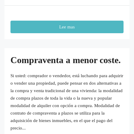
Lee mas
Compraventa a menor coste.
Si usted: comprador o vendedor, está luchando para adquirir
o vender una propiedad, puede pensar en dos alternativas a
la compra y venta tradicional de una vivienda: la modalidad
de compra plazos de toda la vida o la nueva y popular
modalidad de alquiler con opción a compra. Modalidad de
contrato de compraventa a plazos se utiliza para la
adquisición de bienes inmuebles, en el que el pago del
precio...