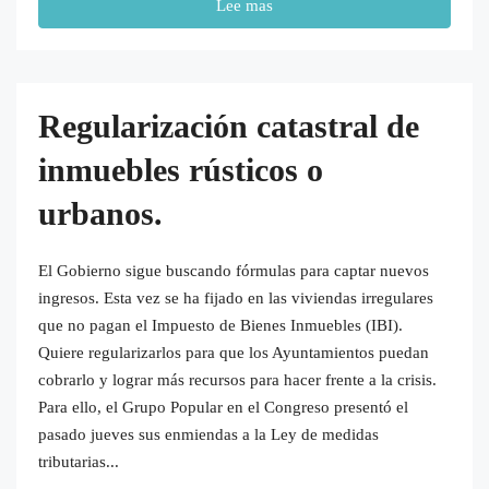
Lee mas
Regularización catastral de
inmuebles rústicos o
urbanos.
El Gobierno sigue buscando fórmulas para captar nuevos
ingresos. Esta vez se ha fijado en las viviendas irregulares
que no pagan el Impuesto de Bienes Inmuebles (IBI).
Quiere regularizarlos para que los Ayuntamientos puedan
cobrarlo y lograr más recursos para hacer frente a la crisis.
Para ello, el Grupo Popular en el Congreso presentó el
pasado jueves sus enmiendas a la Ley de medidas
tributarias...