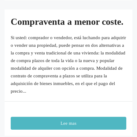
Compraventa a menor coste.
Si usted: comprador o vendedor, está luchando para adquirir
o vender una propiedad, puede pensar en dos alternativas a
la compra y venta tradicional de una vivienda: la modalidad
de compra plazos de toda la vida o la nueva y popular
modalidad de alquiler con opción a compra. Modalidad de
contrato de compraventa a plazos se utiliza para la
adquisición de bienes inmuebles, en el que el pago del
precio...
Lee mas