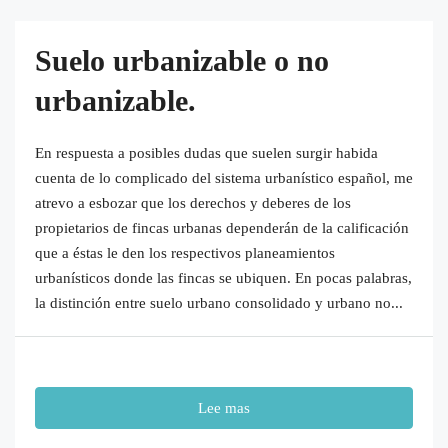
Suelo urbanizable o no
urbanizable.
En respuesta a posibles dudas que suelen surgir habida
cuenta de lo complicado del sistema urbanístico español, me
atrevo a esbozar que los derechos y deberes de los
propietarios de fincas urbanas dependerán de la calificación
que a éstas le den los respectivos planeamientos
urbanísticos donde las fincas se ubiquen. En pocas palabras,
la distinción entre suelo urbano consolidado y urbano no...
Lee mas