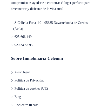
compromiso es ayudarte a encontrar el lugar perfecto para
desconectar y disfrutar de la vida rural.
📍 Calle la Feria, 10 - 05635 Navarredonda de Gredos
(Ávila)
625 666 449
920 34 82 93
Sobre Inmobiliaria Celemín
Aviso legal
Política de Privacidad
Política de cookies (UE)
Blog
Encuentra tu casa