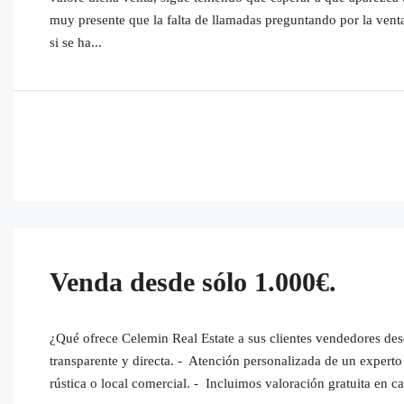
muy presente que la falta de llamadas preguntando por la vent
si se ha...
Venda desde sólo 1.000€.
¿Qué ofrece Celemin Real Estate a sus clientes vendedores des
transparente y directa. - Atención personalizada de un experto 
rústica o local comercial. - Incluimos valoración gratuita en ca