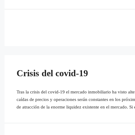
Crisis del covid-19
Tras la crisis del covid-19 el mercado inmobiliario ha visto al
caídas de precios y operaciones serán constantes en los próx
de atracción de la enorme liquidez existente en el mercado. Si e