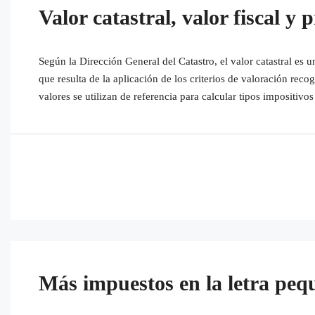
Valor catastral, valor fiscal y 
Según la Dirección General del Catastro, el valor catastral es 
que resulta de la aplicación de los criterios de valoración rec
valores se utilizan de referencia para calcular tipos impositivos 
Más impuestos en la letra pequ