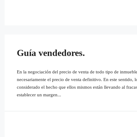
Guía vendedores.
En la negociación del precio de venta de todo tipo de inmueble
necesariamente el precio de venta definitivo. En este sentido,
considerado el hecho que ellos mismos están llevando al fracaso
establecer un margen...