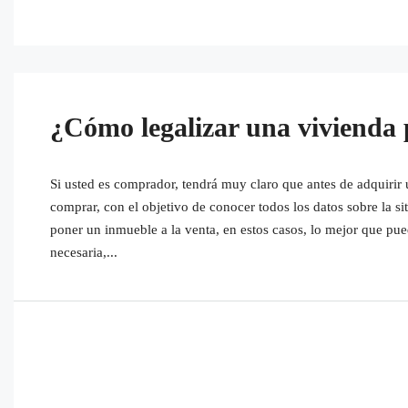
¿Cómo legalizar una vivienda 
Si usted es comprador, tendrá muy claro que antes de adquirir 
comprar, con el objetivo de conocer todos los datos sobre la s
poner un inmueble a la venta, en estos casos, lo mejor que pu
necesaria,...