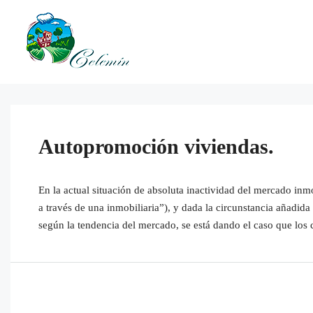
Autopromoción viviendas.
En la actual situación de absoluta inactividad del mercado inmo
a través de una inmobiliaria”), y dada la circunstancia añadida
según la tendencia del mercado, se está dando el caso que los 