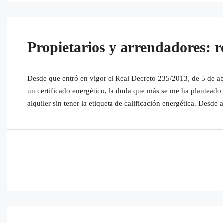
Propietarios y arrendadores: r
Desde que entró en vigor el Real Decreto 235/2013, de 5 de abr
un certificado energético, la duda que más se me ha planteado 
alquiler sin tener la etiqueta de calificación energética. Desde