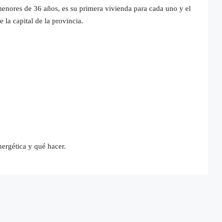
enores de 36 años, es su primera vivienda para cada uno y el
la capital de la provincia.
nergética y qué hacer.