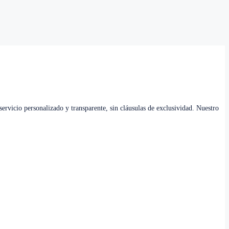
ervicio personalizado y transparente, sin cláusulas de exclusividad. Nuestro