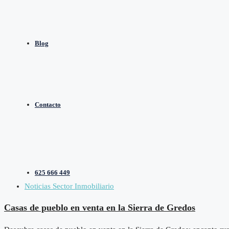
Blog
Contacto
625 666 449
Noticias Sector Inmobiliario
Casas de pueblo en venta en la Sierra de Gredos