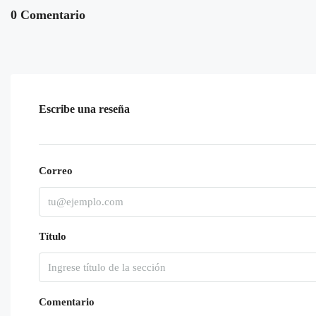
0 Comentario
Escribe una reseña
Correo
Título
Comentario