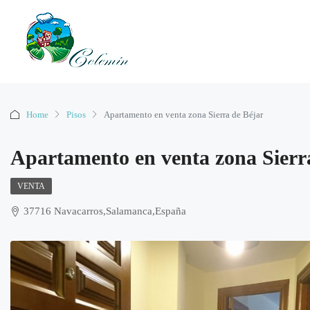
Home
Pisos
Apartamento en venta zona Sierra de Béjar
Apartamento en venta zona Sierr
VENTA
37716 Navacarros,Salamanca,España