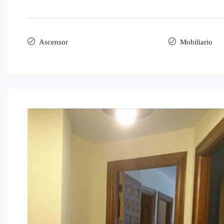
Ascensor
Mobiliario