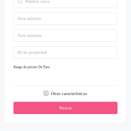
Rango de precios
De
Para
Otras características
Buscar