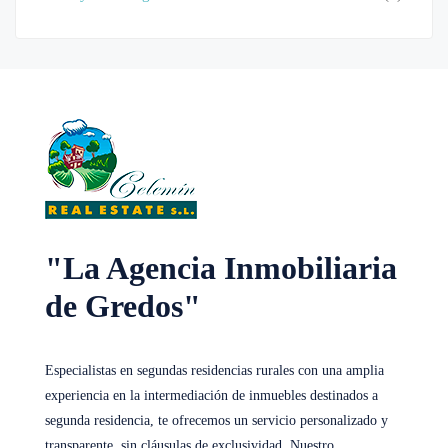
"La Agencia Inmobiliaria
de Gredos"
Especialistas en segundas residencias rurales con una amplia
experiencia en la intermediación de inmuebles destinados a
segunda residencia, te ofrecemos un servicio personalizado y
transparente, sin cláusulas de exclusividad. Nuestro