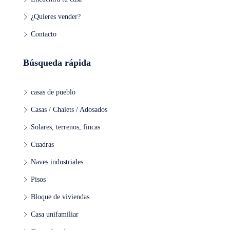
¿Quieres vender?
Contacto
Búsqueda rápida
casas de pueblo
Casas / Chalets / Adosados
Solares, terrenos, fincas
Cuadras
Naves industriales
Pisos
Bloque de viviendas
Casa unifamiliar